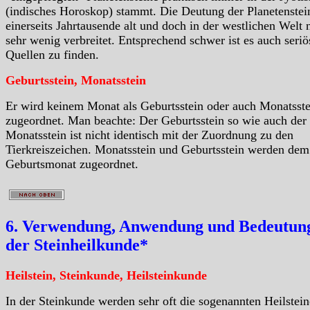
(indisches Horoskop) stammt. Die Deutung der Planetenstein
einerseits Jahrtausende alt und doch in der westlichen Welt 
sehr wenig verbreitet. Entsprechend schwer ist es auch seriö
Quellen zu finden.
Geburtsstein, Monatsstein
Er wird keinem Monat als Geburtsstein oder auch Monatsste
zugeordnet. Man beachte: Der Geburtsstein so wie auch der
Monatsstein ist nicht identisch mit der Zuordnung zu den
Tierkreiszeichen. Monatsstein und Geburtsstein werden dem
Geburtsmonat zugeordnet.
6. Verwendung, Anwendung und Bedeutung
der Steinheilkunde*
Heilstein, Steinkunde, Heilsteinkunde
In der Steinkunde werden sehr oft die sogenannten Heilstein