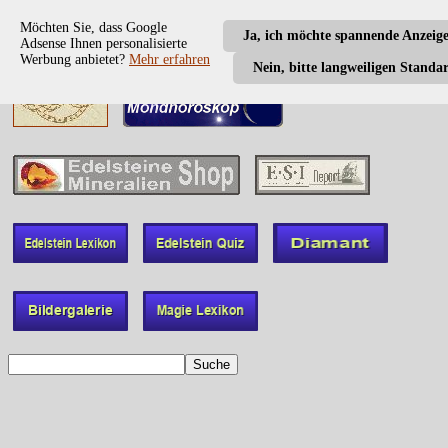
Möchten Sie, dass Google
Ja, ich möchte spannende Anzeig
Adsense Ihnen personalisierte
Werbung anbietet?
Mehr erfahren
Nein, bitte langweiligen Standa