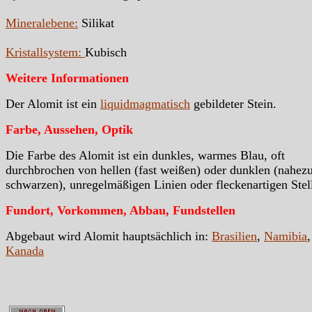
Mineralebene:
Silikat
Kristallsystem:
Kubisch
Weitere Informationen
Der Alomit ist ein
liquidmagmatisch
gebildeter Stein.
Farbe, Aussehen, Optik
Die Farbe des Alomit ist ein dunkles, warmes Blau, oft
durchbrochen von hellen (fast weißen) oder dunklen (nahez
schwarzen), unregelmäßigen Linien oder fleckenartigen Stel
Fundort, Vorkommen, Abbau, Fundstellen
Abgebaut wird Alomit hauptsächlich in:
Brasilien
,
Namibia
,
Kanada