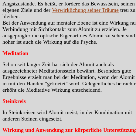
Angstzustände. Es heißt, er fördere das Bewusstsein, seinen
eigenen Ziele und der
Verwirklichung seiner Träume
treu zu
bleiben.
Bei der Anwendung auf mentaler Ebene ist eine Wirkung nu
Verbindung mit Sichtkontakt zum Alomit zu erzielen. Je
ausgeprägter die optische Eigenart des Alomit zu sehen sind,
höher ist auch die Wirkung auf die Psyche.
Meditation
Schon seit langer Zeit hat sich der Alomit auch als
ausgezeichneter Meditationsstein bewährt. Besonders gute
Ergebnisse erzielt man bei der Meditation, wenn der Alomit 
in mit den Händen "geknetet" wird. Gelegentliches betracht
erhöht die Meditative Wirkung entscheidend.
Steinkreis
In Steinkreisen wird Alomit meist, in der Kombination mit
anderen Steinen eingesetzt.
Wirkung und Anwendung zur körperliche Unterstützun