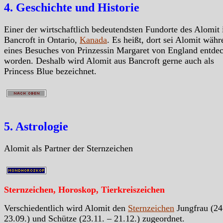
4. Geschichte und Historie
Einer der wirtschaftlich bedeutendsten Fundorte des Alomit 
Bancroft in Ontario,
Kanada
. Es heißt, dort sei Alomit wäh
eines Besuches von Prinzessin Margaret von England entdec
worden. Deshalb wird Alomit aus Bancroft gerne auch als
Princess Blue bezeichnet.
5. Astrologie
Alomit als Partner der Sternzeichen
Sternzeichen, Horoskop, Tierkreiszeichen
Verschiedentlich wird Alomit den
Sternzeichen
Jungfrau (24
23.09.) und Schütze (23.11. – 21.12.) zugeordnet.