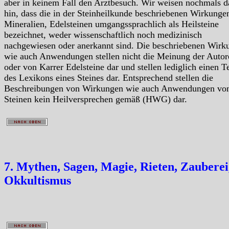
aber in keinem Fall den Arztbesuch. Wir weisen nochmals d
hin, dass die in der Steinheilkunde beschriebenen Wirkunge
Mineralien, Edelsteinen umgangssprachlich als Heilsteine
bezeichnet, weder wissenschaftlich noch medizinisch
nachgewiesen oder anerkannt sind. Die beschriebenen Wirk
wie auch Anwendungen stellen nicht die Meinung der Autor
oder von Karrer Edelsteine dar und stellen lediglich einen Te
des Lexikons eines Steines dar. Entsprechend stellen die
Beschreibungen von Wirkungen wie auch Anwendungen vo
Steinen kein Heilversprechen gemäß (HWG) dar.
7. Mythen, Sagen, Magie, Rieten, Zauberei
Okkultismus