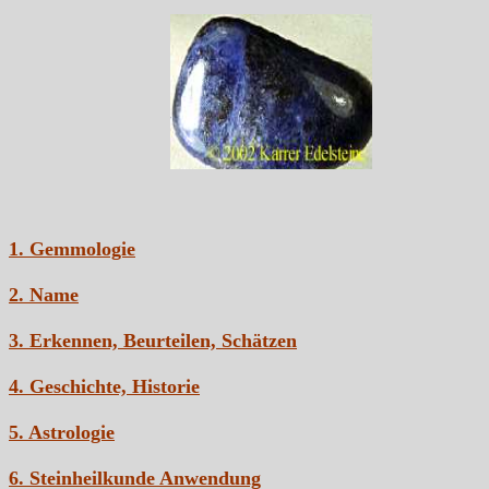
1. Gemmologie
2. Name
3. Erkennen, Beurteilen, Schätzen
4. Geschichte, Historie
5. Astrologie
6. Steinheilkunde Anwendung