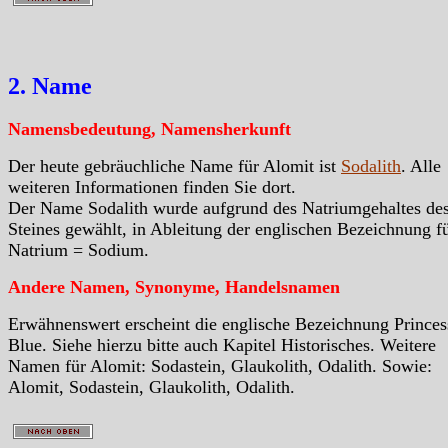
2. Name
Namensbedeutung, Namensherkunft
Der heute gebräuchliche Name für Alomit ist
Sodalith
. Alle
weiteren Informationen finden Sie dort.
Der Name Sodalith wurde aufgrund des Natriumgehaltes de
Steines gewählt, in Ableitung der englischen Bezeichnung f
Natrium = Sodium.
Andere Namen, Synonyme, Handelsnamen
Erwähnenswert erscheint die englische Bezeichnung Princes
Blue. Siehe hierzu bitte auch Kapitel Historisches. Weitere
Namen für Alomit: Sodastein, Glaukolith, Odalith. Sowie:
Alomit, Sodastein, Glaukolith, Odalith.