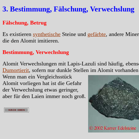
3. Bestimmung, Fälschung, Verwechslung
Fälschung, Betrug
Es existieren
synthetische
Steine und
gefärbte
, andere Miner
die den Alomit imitieren.
Bestimmung, Verwechslung
Alomit Verwechslungen mit Lapis-Lazuli sind häufig, ebens
Dumortierit
, sofern nur dunkle Stellen im Alomit vorhanden
Wenn man ein Vergleichsstück
Alomit vorliegen hat ist die Gefahr
der Verwechslung etwas geringer,
aber für den Laien immer noch groß.