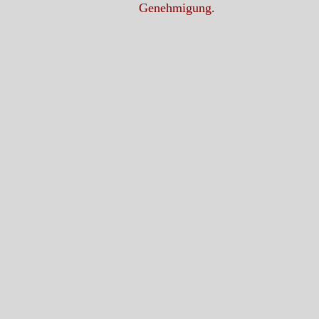
Genehmigung.