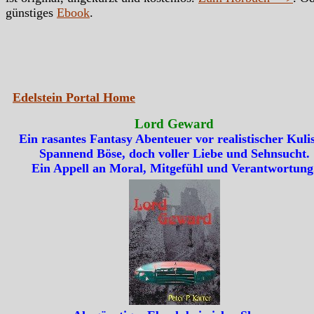
günstiges
Ebook
.
Edelstein Portal Home
Lord Geward
Ein rasantes Fantasy Abenteuer vor realistischer Kulis
Spannend Böse, doch voller Liebe und Sehnsucht.
Ein Appell an Moral, Mitgefühl und Verantwortung