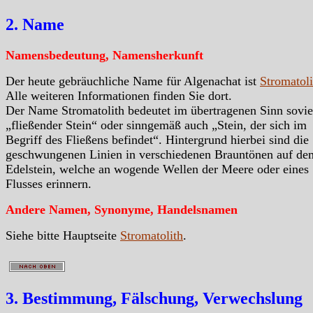
2. Name
Namensbedeutung, Namensherkunft
Der heute gebräuchliche Name für Algenachat ist
Stromatoli
Alle weiteren Informationen finden Sie dort.
Der Name Stromatolith bedeutet im übertragenen Sinn sovie
„fließender Stein“ oder sinngemäß auch „Stein, der sich im
Begriff des Fließens befindet“. Hintergrund hierbei sind die
geschwungenen Linien in verschiedenen Brauntönen auf de
Edelstein, welche an wogende Wellen der Meere oder eines
Flusses erinnern.
Andere Namen, Synonyme, Handelsnamen
Siehe bitte Hauptseite
Stromatolith
.
3. Bestimmung, Fälschung, Verwechslung