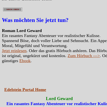
Was möchten Sie jetzt tun?
Roman Lord Geward
Ein rasantes Fantasy Abenteuer vor realistischer Kulisse.
Spannend Böse, doch voller Liebe und Sehnsucht. Ein Appe
Moral, Mitgefühl und Verantwortung.
Jetzt reinlesen
. Oder das gratis Hörbuch anhören. Das Hörb
ist original, ungekürzt und kostenlos.
Zum Hörbuch --->
. Od
günstiges
Ebook
.
Edelstein Portal Home
Lord Geward
Ein rasantes Fantasy Abenteuer vor realistischer Kulis