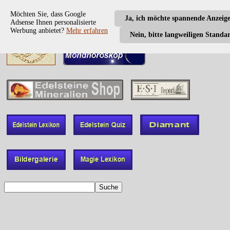
Möchten Sie, dass Google
Ja, ich möchte spannende Anzeig
Adsense Ihnen personalisierte
Werbung anbietet?
Mehr erfahren
Nein, bitte langweiligen Standa