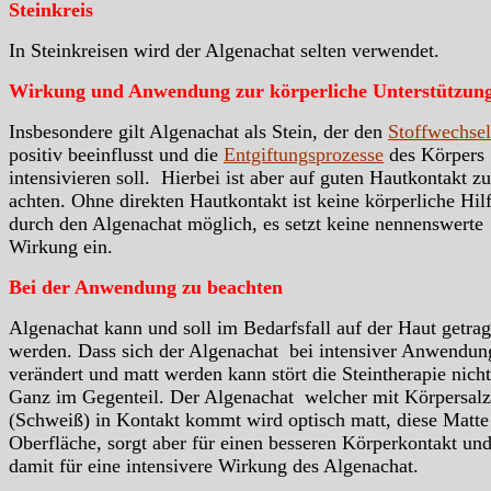
Steinkreis
In Steinkreisen wird der Algenachat selten verwendet.
Wirkung und Anwendung zur körperliche Unterstützun
Insbesondere gilt Algenachat als Stein, der den
Stoffwechsel
positiv beeinflusst und die
Entgiftungsprozesse
des Körpers
intensivieren soll. Hierbei ist aber auf guten Hautkontakt zu
achten. Ohne direkten Hautkontakt ist keine körperliche Hil
durch den Algenachat möglich, es setzt keine nennenswerte
Wirkung ein.
Bei der Anwendung zu beachten
Algenachat kann und soll im Bedarfsfall auf der Haut getra
werden. Dass sich der Algenachat bei intensiver Anwendun
verändert und matt werden kann stört die Steintherapie nich
Ganz im Gegenteil. Der Algenachat welcher mit Körpersal
(Schweiß) in Kontakt kommt wird optisch matt, diese Matte
Oberfläche, sorgt aber für einen besseren Körperkontakt un
damit für eine intensivere Wirkung des Algenachat.