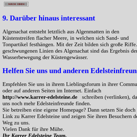
9. Darüber hinaus interessant
Algenachat entsteht letztlich aus Algenmatten in den
Küstenstreifen flacher Meere, in welchen sich Sand- und
Tonpartikel festhängen. Mit der Zeit bilden sich große Riffe
geschwungenen Linien des Algenachat sind das Ergebnis de
Wasserbewegung der Küstengewässer.
Helfen Sie uns und anderen Edelsteinfreu
Empfehlen Sie uns in ihrem Lieblingsforum in ihrer Commu
oder auf anderen Seiten im Internet. Einfach
http://www.karrer-edelsteine.de
schreiben (verlinken), d
uns noch mehr Edelsteinfreunde finden.
Sie betreiben eine eigene Homepage? Dann setzen Sie doch
Link zu Karrer Edelsteine und zeigen Sie ihren Besuchern d
Weg zu uns.
Vielen Dank für ihre Mühe.
Ihr Karrer Edelsteine Team.