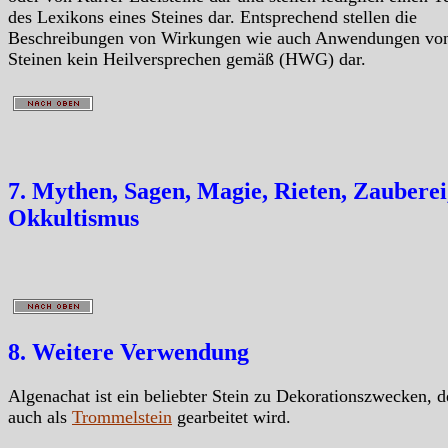
des Lexikons eines Steines dar. Entsprechend stellen die
Beschreibungen von Wirkungen wie auch Anwendungen vo
Steinen kein Heilversprechen gemäß (HWG) dar.
7. Mythen, Sagen, Magie, Rieten, Zauberei
Okkultismus
8. Weitere Verwendung
Algenachat ist ein beliebter Stein zu Dekorationszwecken, d
auch als
Trommelstein
gearbeitet wird.