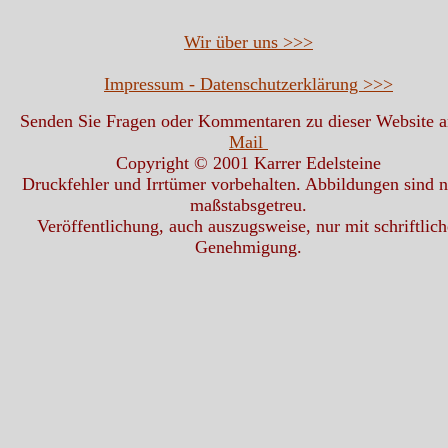
Wir über uns >>>
Impressum - Datenschutzerklärung >>>
Senden Sie Fragen oder Kommentaren zu dieser Website 
Mail
Copyright © 2001 Karrer Edelsteine
Druckfehler und Irrtümer vorbehalten. Abbildungen sind n
maßstabsgetreu.
Veröffentlichung, auch auszugsweise, nur mit schriftlich
Genehmigung.