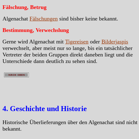
Fälschung, Betrug
Algenachat
Fälschungen
sind bisher keine bekannt.
Bestimmung, Verwechslung
Gerne wird Algenachat mit
Tigereisen
oder
Bilderjaspis
verwechselt, aber meist nur so lange, bis ein tatsächlicher
Vertreter der beiden Gruppen direkt daneben liegt und die
Unterschiede dann deutlich zu sehen sind.
4. Geschichte und Historie
Historische Überlieferungen über den Algenachat sind nicht
bekannt.