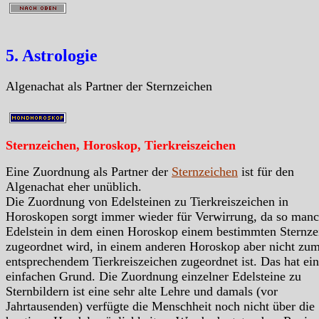
5. Astrologie
Algenachat als Partner der Sternzeichen
Sternzeichen, Horoskop, Tierkreiszeichen
Eine Zuordnung als Partner der
Sternzeichen
ist für den
Algenachat eher unüblich.
Die Zuordnung von Edelsteinen zu Tierkreiszeichen in
Horoskopen sorgt immer wieder für Verwirrung, da so manc
Edelstein in dem einen Horoskop einem bestimmten Sternze
zugeordnet wird, in einem anderen Horoskop aber nicht zu
entsprechendem Tierkreiszeichen zugeordnet ist. Das hat ei
einfachen Grund. Die Zuordnung einzelner Edelsteine zu
Sternbildern ist eine sehr alte Lehre und damals (vor
Jahrtausenden) verfügte die Menschheit noch nicht über die