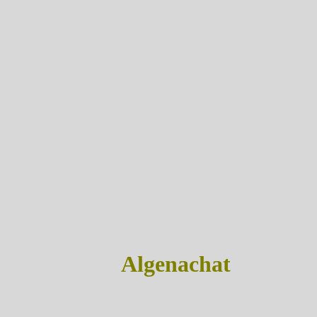
Algenachat