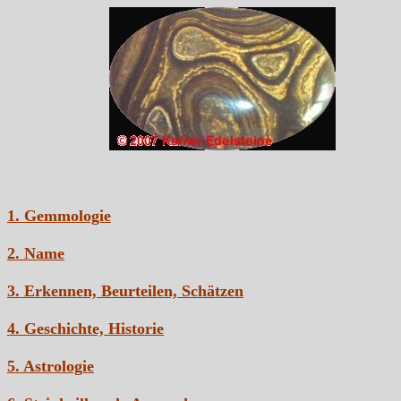
1. Gemmologie
2. Name
3. Erkennen, Beurteilen, Schätzen
4. Geschichte, Historie
5. Astrologie