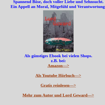
Spannend Böse, doch voller Liebe und Sehnsucht.
Ein Appell an Moral, Mitgefühl und Verantwortung
Als günstiges Ebook bei vielen Shops.
z.B. bei:
Amazon--->
Als Youtube Hörbuch--->
Gratis reinlesen--->
Mehr zum Autor und Lord Geward--->