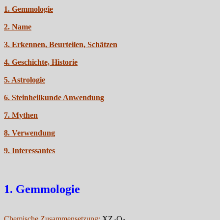
1. Gemmologie
2. Name
3. Erkennen, Beurteilen, Schätzen
4. Geschichte, Historie
5. Astrologie
6. Steinheilkunde Anwendung
7. Mythen
8. Verwendung
9. Interessantes
1. Gemmologie
Chemische Zusammensetzung:
XZ
O