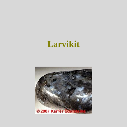
Larvikit