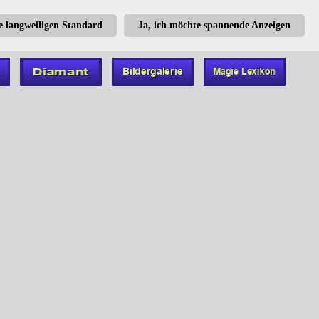
te langweiligen Standard
Ja, ich möchte spannende Anzeigen