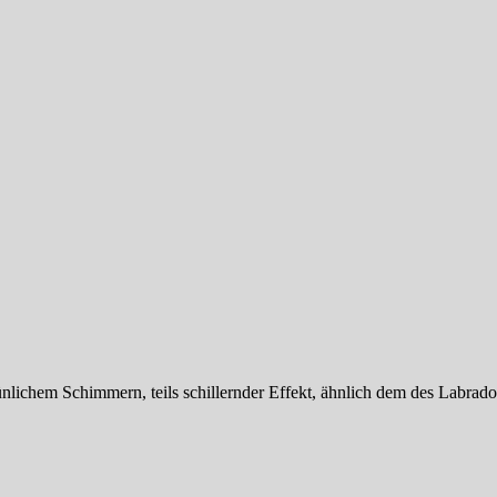
ünlichem Schimmern, teils schillernder Effekt, ähnlich dem des Labrador