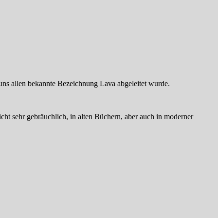
 uns allen bekannte Bezeichnung Lava abgeleitet wurde.
ht sehr gebräuchlich, in alten Büchern, aber auch in moderner