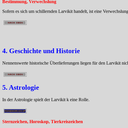
Bestimmung, Verwechslung
Sofern es sich um schillernden Larvikit handelt, ist eine Verwechslun
4. Geschichte und Historie
Nennenswerte historische Überlieferungen liegen für den Larvikit nich
5. Astrologie
In der Astrologie spielt der Larvikit k eine Rolle.
Sternzeichen, Horoskop, Tierkreiszeichen