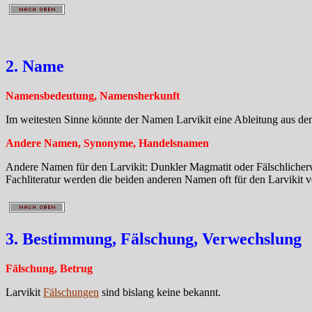
2. Name
Namensbedeutung, Namensherkunft
Im weitesten Sinne könnte der Namen Larvikit eine Ableitung aus de
Andere Namen, Synonyme, Handelsnamen
Andere Namen für den Larvikit: Dunkler Magmatit oder Fälschlicherw
Fachliteratur werden die beiden anderen Namen oft für den Larvikit 
3. Bestimmung, Fälschung, Verwechslung
Fälschung, Betrug
Larvikit
Fälschungen
sind bislang keine bekannt.