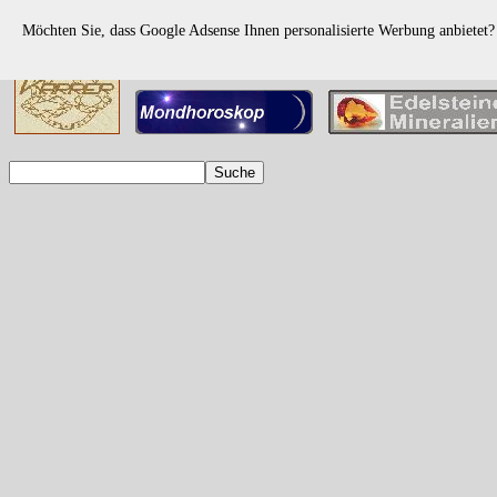
Möchten Sie, dass Google Adsense Ihnen personalisierte Werbung anbietet