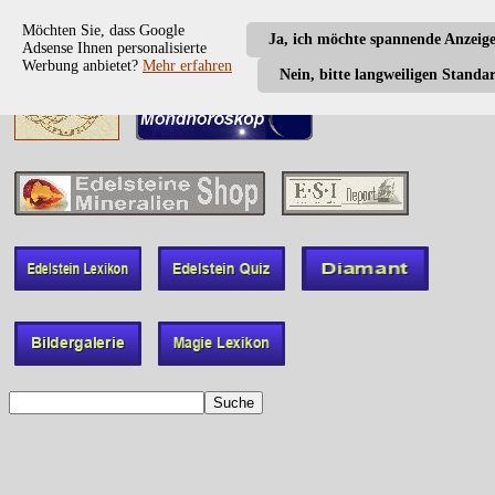
Möchten Sie, dass Google
Ja, ich möchte spannende Anzeig
Adsense Ihnen personalisierte
Werbung anbietet?
Mehr erfahren
Nein, bitte langweiligen Standa