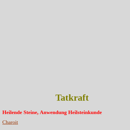
Tatkraft
Heilende Steine, Anwendung Heilsteinkunde
Charoit