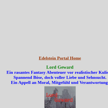
Edelstein Portal Home
Lord Geward
Ein rasantes Fantasy Abenteuer vor realistischer Kulis
Spannend Böse, doch voller Liebe und Sehnsucht.
Ein Appell an Moral, Mitgefühl und Verantwortung