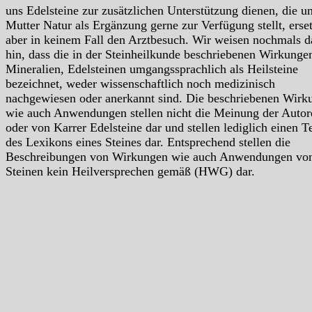
uns Edelsteine zur zusätzlichen Unterstützung dienen, die u
Mutter Natur als Ergänzung gerne zur Verfügung stellt, erse
aber in keinem Fall den Arztbesuch. Wir weisen nochmals d
hin, dass die in der Steinheilkunde beschriebenen Wirkunge
Mineralien, Edelsteinen umgangssprachlich als Heilsteine
bezeichnet, weder wissenschaftlich noch medizinisch
nachgewiesen oder anerkannt sind. Die beschriebenen Wirk
wie auch Anwendungen stellen nicht die Meinung der Autor
oder von Karrer Edelsteine dar und stellen lediglich einen Te
des Lexikons eines Steines dar. Entsprechend stellen die
Beschreibungen von Wirkungen wie auch Anwendungen vo
Steinen kein Heilversprechen gemäß (HWG) dar.