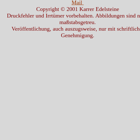
Mail
Copyright © 2001 Karrer Edelsteine
Druckfehler und Irrtümer vorbehalten. Abbildungen sind n
maßstabsgetreu.
Veröffentlichung, auch auszugsweise, nur mit schriftlich
Genehmigung.