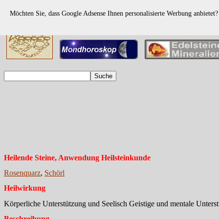
Möchten Sie, dass Google Adsense Ihnen personalisierte Werbung anbietet
Heilende Steine, Anwendung Heilsteinkunde
Rosenquarz
,
Schörl
Heilwirkung
Körperliche Unterstützung und Seelisch Geistige und mentale Unters
Beschreibung