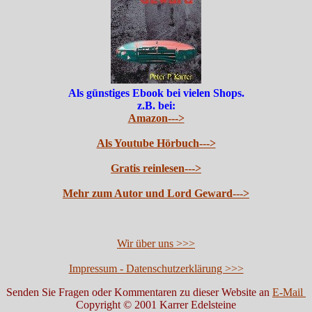
Als günstiges Ebook bei vielen Shops.
z.B. bei:
Amazon--->
Als Youtube Hörbuch--->
Gratis reinlesen--->
Mehr zum Autor und Lord Geward--->
Wir über uns >>>
Impressum - Datenschutzerklärung >>>
Senden Sie Fragen oder Kommentaren zu dieser Website an
E-Mail
Copyright © 2001 Karrer Edelsteine