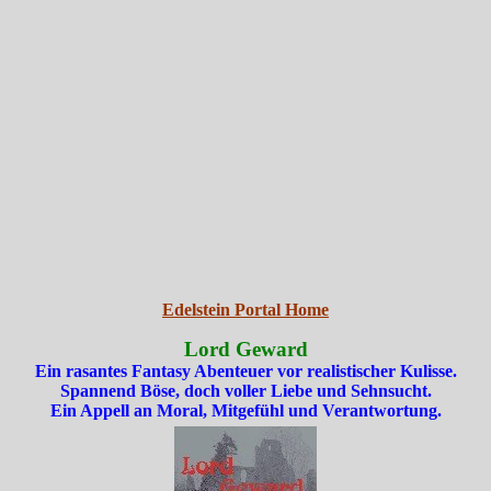
Edelstein Portal Home
Lord Geward
Ein rasantes Fantasy Abenteuer vor realistischer Kulisse.
Spannend Böse, doch voller Liebe und Sehnsucht.
Ein Appell an Moral, Mitgefühl und Verantwortung.