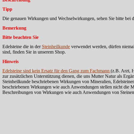
Tipp
Die genauen Wirkungen und Wechselwirkungen, sehen Sie bitte bei d
Bemerkung
Bitte beachten Sie
Edelsteine die in der
Steinheilkunde
verwendet werden, dürfen niema
sind, finden Sie in unserem Shop.
Hinweis
Edelsteine sind kein Ersatz für den Gang zum Fachmann
(z.B. Arzt, 
zur zusätzlichen Unterstützung dienen, die uns Mutter Natur als Ergän
Steinheilkunde beschriebenen Wirkungen von Mineralien, Edelsteinen
beschriebenen Wirkungen wie auch Anwendungen stellen nicht die Meinu
Beschreibungen von Wirkungen wie auch Anwendungen von Steinen