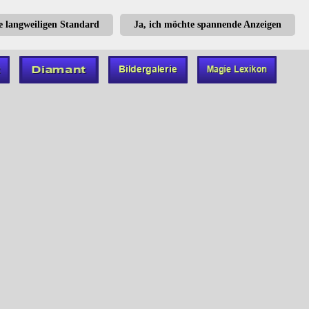
te langweiligen Standard
Ja, ich möchte spannende Anzeigen