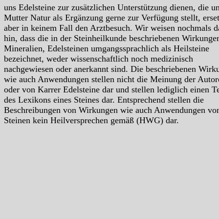
uns Edelsteine zur zusätzlichen Unterstützung dienen, die u
Mutter Natur als Ergänzung gerne zur Verfügung stellt, erse
aber in keinem Fall den Arztbesuch. Wir weisen nochmals d
hin, dass die in der Steinheilkunde beschriebenen Wirkunge
Mineralien, Edelsteinen umgangssprachlich als Heilsteine
bezeichnet, weder wissenschaftlich noch medizinisch
nachgewiesen oder anerkannt sind. Die beschriebenen Wirk
wie auch Anwendungen stellen nicht die Meinung der Autor
oder von Karrer Edelsteine dar und stellen lediglich einen Te
des Lexikons eines Steines dar. Entsprechend stellen die
Beschreibungen von Wirkungen wie auch Anwendungen vo
Steinen kein Heilversprechen gemäß (HWG) dar.