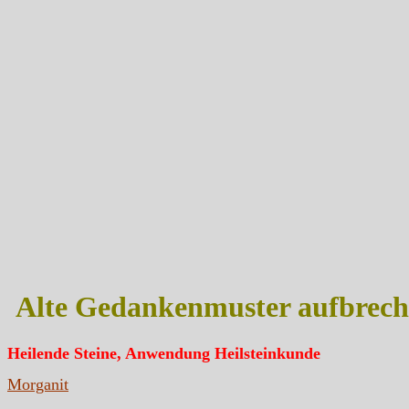
Alte Gedankenmuster aufbrec
Heilende Steine, Anwendung Heilsteinkunde
Morganit