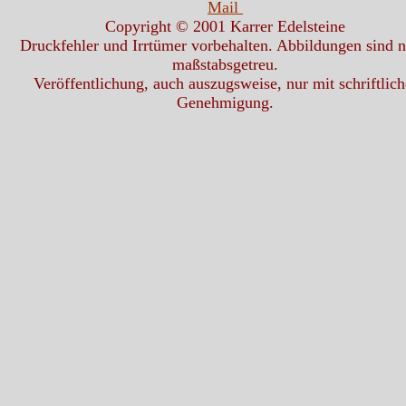
Mail
Copyright © 2001 Karrer Edelsteine
Druckfehler und Irrtümer vorbehalten. Abbildungen sind n
maßstabsgetreu.
Veröffentlichung, auch auszugsweise, nur mit schriftlich
Genehmigung.