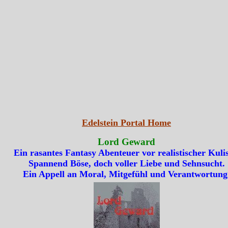
Edelstein Portal Home
Lord Geward
Ein rasantes Fantasy Abenteuer vor realistischer Kulis
Spannend Böse, doch voller Liebe und Sehnsucht.
Ein Appell an Moral, Mitgefühl und Verantwortung