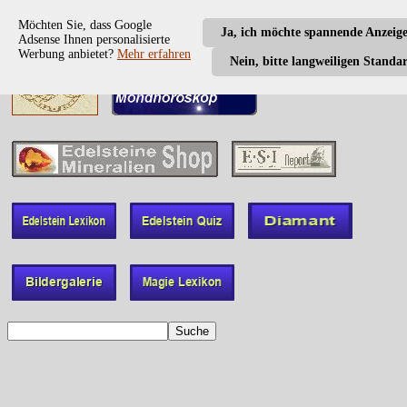
Möchten Sie, dass Google
Ja, ich möchte spannende Anzeig
Adsense Ihnen personalisierte
Werbung anbietet?
Mehr erfahren
Nein, bitte langweiligen Standa