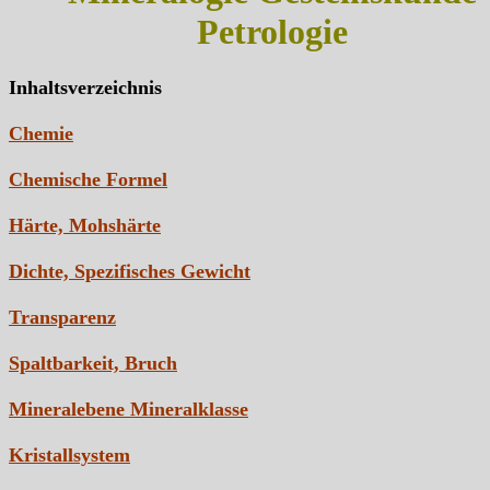
Petrologie
Inhaltsverzeichnis
Chemie
Chemische Formel
Härte, Mohshärte
Dichte, Spezifisches Gewicht
Transparenz
Spaltbarkeit, Bruch
Mineralebene Mineralklasse
Kristallsystem