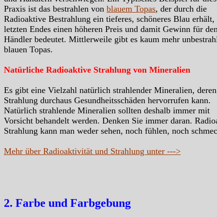
Praxis ist das bestrahlen von
blauem Topas
, der durch die
Radioaktive Bestrahlung ein tieferes, schöneres Blau erhält,
letzten Endes einen höheren Preis und damit Gewinn für de
Händler bedeutet. Mittlerweile gibt es kaum mehr unbestrah
blauen Topas.
Natürliche Radioaktive Strahlung von Mineralien
Es gibt eine Vielzahl natürlich strahlender Mineralien, deren
Strahlung durchaus Gesundheitsschäden hervorrufen kann.
Natürlich strahlende Mineralien sollten deshalb immer mit
Vorsicht behandelt werden. Denken Sie immer daran. Radio
Strahlung kann man weder sehen, noch fühlen, noch schme
Mehr über Radioaktivität und Strahlung unter --->
2. Farbe und Farbgebung