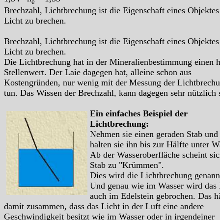
e
Brechzahl, Lichtbrechung ist die Eigenschaft eines Objektes
Licht zu brechen.
Brechzahl, Lichtbrechung ist die Eigenschaft eines Objektes
Licht zu brechen.
Die Lichtbrechung hat in der Mineralienbestimmung einen 
Stellenwert. Der Laie dagegen hat, alleine schon aus
Kostengründen, nur wenig mit der Messung der Lichtbrech
tun. Das Wissen der Brechzahl, kann dagegen sehr nützlich 
Ein einfaches Beispiel der
Lichtbrechung:
Nehmen sie einen geraden Stab und
halten sie ihn bis zur Hälfte unter W
Ab der Wasseroberfläche scheint sic
Stab zu "Krümmen".
Dies wird die Lichtbrechung genann
Und genau wie im Wasser wird das 
auch im Edelstein gebrochen. Das h
damit zusammen, dass das Licht in der Luft eine andere
Geschwindigkeit besitzt wie im Wasser oder in irgendeiner