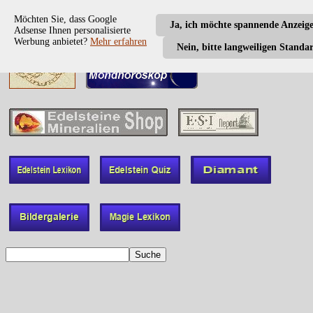
Möchten Sie, dass Google
Ja, ich möchte spannende Anzeig
Adsense Ihnen personalisierte
Werbung anbietet?
Mehr erfahren
Nein, bitte langweiligen Standa