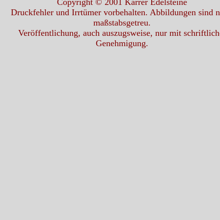
Copyright © 2001 Karrer Edelsteine
Druckfehler und Irrtümer vorbehalten. Abbildungen sind n
maßstabsgetreu.
Veröffentlichung, auch auszugsweise, nur mit schriftlich
Genehmigung.