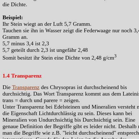
die Dichte.
Beispiel:
Ihr Stein wiegt an der Luft 5,7 Gramm.
Tauchen sie ihn in Wasser zeigt die Federwaage nur noch 3,
Gramm an.
5,7 minus 3,4 ist 2,3
5,7 geteilt durch 2,3 ist ungefähr 2,48
3
Somit besitzt ihr Stein eine Dichte von 2,48 g/cm
1.4 Transparenz
Die
Transparenz
des Chrysopras ist durchscheinend bis
durchsichtig. Das Wort Transparenz kommt aus dem Lateini
trans = durch und parere = zeigen.
Unter Transparenz bei Edelsteinen und Mineralien versteht
die Eigenschaft Lichtdurchlässig zu sein. Dieses kann bei
Mineralien von Undurchsichtig bis Durchsichtig sein. Eine
genaue Definition der Begriffe gibt es leider nicht. Deshalb
man die Begriffe wie z.B. "leicht durchscheinend" entsprec