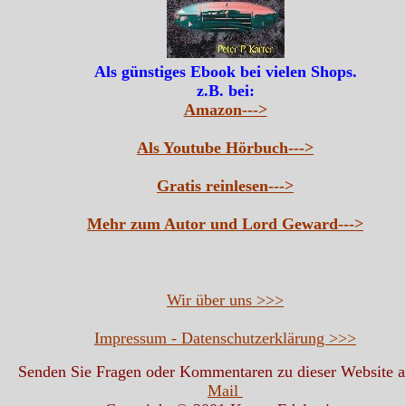
Als günstiges Ebook bei vielen Shops.
z.B. bei:
Amazon--->
Als Youtube Hörbuch--->
Gratis reinlesen--->
Mehr zum Autor und Lord Geward--->
Wir über uns >>>
Impressum - Datenschutzerklärung >>>
Senden Sie Fragen oder Kommentaren zu dieser Website 
Mail