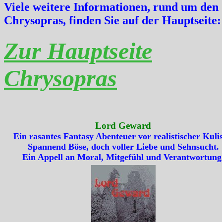
Viele weitere Informationen, rund um den
Chrysopras, finden Sie auf der Hauptseite:
Zur Hauptseite
Chrysopras
Lord Geward
Ein rasantes Fantasy Abenteuer vor realistischer Kulis
Spannend Böse, doch voller Liebe und Sehnsucht.
Ein Appell an Moral, Mitgefühl und Verantwortung