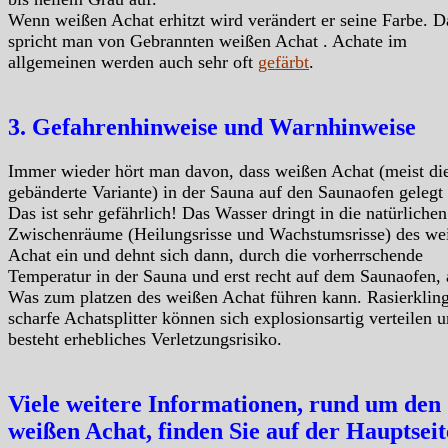
Wenn weißen Achat erhitzt wird verändert er seine Farbe. 
spricht man von Gebrannten weißen Achat . Achate im
allgemeinen werden auch sehr oft
gefärbt
.
3. Gefahrenhinweise und Warnhinweise
Immer wieder hört man davon, dass weißen Achat (meist di
gebänderte Variante) in der Sauna auf den Saunaofen gelegt
Das ist sehr gefährlich! Das Wasser dringt in die natürlichen
Zwischenräume (Heilungsrisse und Wachstumsrisse) des we
Achat ein und dehnt sich dann, durch die vorherrschende
Temperatur in der Sauna und erst recht auf dem Saunaofen, 
Was zum platzen des weißen Achat führen kann. Rasierklin
scharfe Achatsplitter können sich explosionsartig verteilen u
besteht erhebliches Verletzungsrisiko.
Viele weitere Informationen, rund um den
weißen Achat, finden Sie auf der Hauptseit