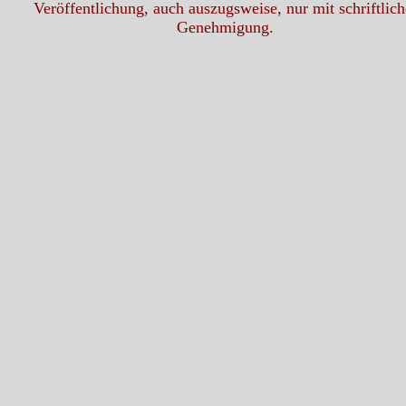
Veröffentlichung, auch auszugsweise, nur mit schriftlich
Genehmigung.