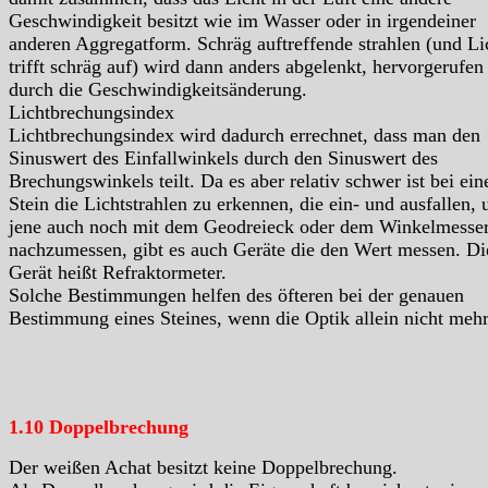
Geschwindigkeit besitzt wie im Wasser oder in irgendeiner
anderen Aggregatform. Schräg auftreffende strahlen (und Li
trifft schräg auf) wird dann anders abgelenkt, hervorgerufen
durch die Geschwindigkeitsänderung.
Lichtbrechungsindex
Lichtbrechungsindex wird dadurch errechnet, dass man den
Sinuswert des Einfallwinkels durch den Sinuswert des
Brechungswinkels teilt. Da es aber relativ schwer ist bei ei
Stein die Lichtstrahlen zu erkennen, die ein- und ausfallen, 
jene auch noch mit dem Geodreieck oder dem Winkelmesse
nachzumessen, gibt es auch Geräte die den Wert messen. Di
Gerät heißt Refraktormeter.
Solche Bestimmungen helfen des öfteren bei der genauen
Bestimmung eines Steines, wenn die Optik allein nicht mehr 
1.10 Doppelbrechung
Der weißen Achat besitzt keine Doppelbrechung.