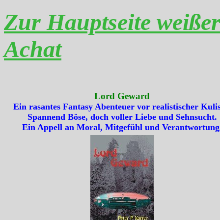
Zur Hauptseite weiße
Achat
Lord Geward
Ein rasantes Fantasy Abenteuer vor realistischer Kulis
Spannend Böse, doch voller Liebe und Sehnsucht.
Ein Appell an Moral, Mitgefühl und Verantwortung