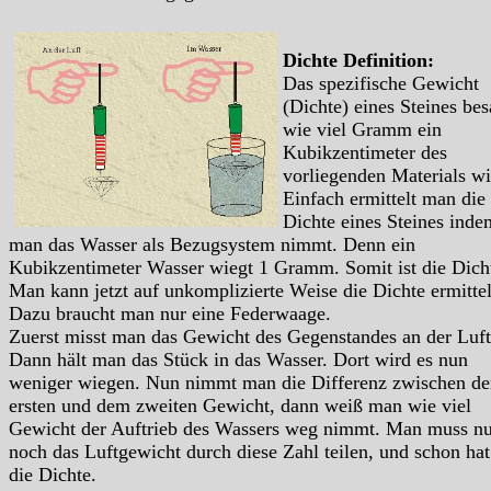
Dichte Definition:
Das spezifische Gewicht
(Dichte) eines Steines bes
wie viel Gramm ein
Kubikzentimeter des
vorliegenden Materials wi
Einfach ermittelt man die
Dichte eines Steines inde
man das Wasser als Bezugsystem nimmt. Denn ein
Kubikzentimeter Wasser wiegt 1 Gramm. Somit ist die Dich
Man kann jetzt auf unkomplizierte Weise die Dichte ermitte
Dazu braucht man nur eine Federwaage.
Zuerst misst man das Gewicht des Gegenstandes an der Luft
Dann hält man das Stück in das Wasser. Dort wird es nun
weniger wiegen. Nun nimmt man die Differenz zwischen d
ersten und dem zweiten Gewicht, dann weiß man wie viel
Gewicht der Auftrieb des Wassers weg nimmt. Man muss nu
noch das Luftgewicht durch diese Zahl teilen, und schon ha
die Dichte.