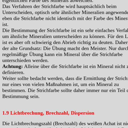
eigentlichen Farbe des Minerals abweichen.
Das Verfahren der Strichfarbe wird hauptsächlich beim
Unterscheiden, optisch sehr ähnlicher Mineralien angewende
eben die Strichfarbe nicht identisch mit der Farbe des Miner
ist.
Die Bestimmung der Strichfarbe ist ein sehr einfaches Verfa
um ähnliche Mineralien unterscheiden zu können. Für den L
ist es aber oft schwierig den Abrieb richtig zu deuten. Daher 
der alte Grundsatz: Die Übung macht den Meister. Nur durc
regelmäßige Übung kann ein Mineral über die Strichfarbe
unterschieden werden.
Achtung:
Alleine über die Strichfarbe ist ein Mineral nicht 
definieren.
Weiter sollte bedacht werden, dass die Ermittlung der Strich
nur eines von vielen Maßnahmen ist, um ein Mineral zu
bestimmen. Die Strichfarbe sollte daher immer nur ein Teil 
Bestimmung sein.
1.9 Lichtbrechung, Brechzahl, Dispersion
Die Lichtbrechungszahl (Brechzahl) des weißen Achat ist ni