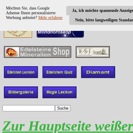
Möchten Sie, dass Google
Ja, ich möchte spannende Anzeig
Adsense Ihnen personalisierte
Werbung anbietet?
Mehr erfahren
Nein, bitte langweiligen Standa
Zur Hauptseite weiße