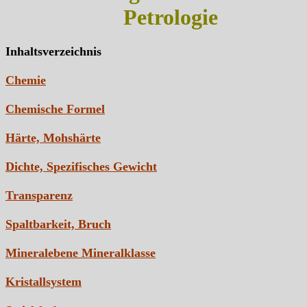
Petrologie
Inhaltsverzeichnis
Chemie
Chemische Formel
Härte, Mohshärte
Dichte, Spezifisches Gewicht
Transparenz
Spaltbarkeit, Bruch
Mineralebene Mineralklasse
Kristallsystem