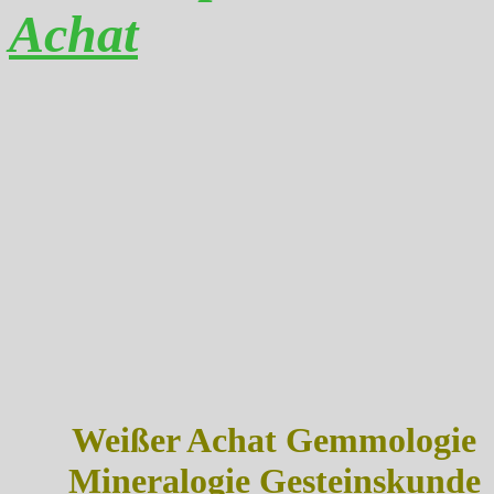
Achat
Weißer Achat Gemmologie
Mineralogie Gesteinskunde