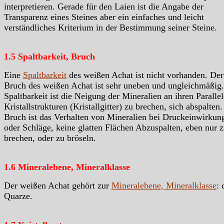
interpretieren. Gerade für den Laien ist die Angabe der
Transparenz eines Steines aber ein einfaches und leicht
verständliches Kriterium in der Bestimmung seiner Steine.
1.5 Spaltbarkeit, Bruch
Eine
Spaltbarkeit
des weißen Achat ist nicht vorhanden. Der
Bruch des weißen Achat ist sehr uneben und ungleichmäßig.
Spaltbarkeit ist die Neigung der Mineralien an ihren Paralle
Kristallstrukturen (Kristallgitter) zu brechen, sich abspalten.
Bruch ist das Verhalten von Mineralien bei Druckeinwirkun
oder Schläge, keine glatten Flächen Abzuspalten, eben nur 
brechen, oder zu bröseln.
1.6 Mineralebene, Mineralklasse
Der weißen Achat gehört zur
Mineralebene, Mineralklasse
: 
Quarze.