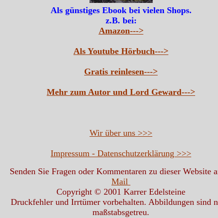
Als günstiges Ebook bei vielen Shops.
z.B. bei:
Amazon--->
Als Youtube Hörbuch--->
Gratis reinlesen--->
Mehr zum Autor und Lord Geward--->
Wir über uns >>>
Impressum - Datenschutzerklärung >>>
Senden Sie Fragen oder Kommentaren zu dieser Website 
Mail
Copyright © 2001 Karrer Edelsteine
Druckfehler und Irrtümer vorbehalten. Abbildungen sind n
maßstabsgetreu.