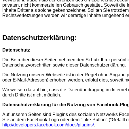
privaten, nicht kommerziellen Gebrauch gestattet. Soweit die I
Inhalte Dritter als solche gekennzeichnet. Sollten Sie trot
Rechtsverletzungen werden wir derartige Inhalte umgehend en
Datenschutzerklärung:
Datenschutz
Die Betreiber dieser Seiten nehmen den Schutz Ihrer persönl
Datenschutzvorschriften sowie dieser Datenschutzerklärung.
Die Nutzung unserer Webseite ist in der Regel ohne Angabe 
oder E-Mail-Adressen) erhoben werden, erfolgt dies, soweit mö
Wir weisen darauf hin, dass die Datenübertragung im Internet
durch Dritte ist nicht möglich.
Datenschutzerklärung für die Nutzung von Facebook-Plug
Auf unseren Seiten sind Plugins des sozialen Netzwerks Face
Sie an dem Facebook-Logo oder dem "Like-Button" ("Gefällt mir
http://developers.facebook.com/docs/plugins/
.