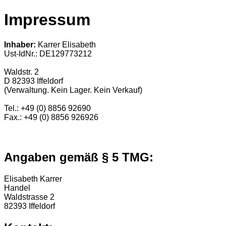
Impressum
Inhaber:
Karrer Elisabeth
Ust-IdNr.: DE129773212
Waldstr. 2
D 82393 Iffeldorf
(Verwaltung. Kein Lager. Kein Verkauf)
Tel.: +49 (0) 8856 92690
Fax.: +49 (0) 8856 926926
Angaben gemäß § 5 TMG:
Elisabeth Karrer
Handel
Waldstrasse 2
82393 Iffeldorf