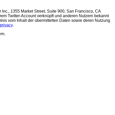
Inc., 1355 Market Street, Suite 900, San Francisco, CA
rem Twitter-Account verknüpft und anderen Nutzern bekannt
tnis vom Inhalt der übermittelten Daten sowie deren Nutzung
/privacy
.
rn.