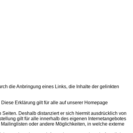
rch die Anbringung eines Links, die Inhalte der gelinkten
. Diese Erklärung gilt für alle auf unserer Homepage
n Seiten. Deshalb distanziert er sich hiermit ausdrücklich von
stellung gilt für alle innerhalb des eigenen Internetangebotes
Mailinglisten oder andere Möglichkeiten, in welche externe