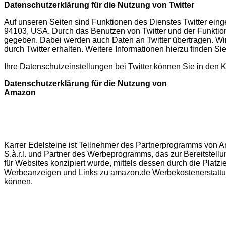
Datenschutzerklärung für die Nutzung von Twitter
Auf unseren Seiten sind Funktionen des Dienstes Twitter eing
94103, USA. Durch das Benutzen von Twitter und der Funktio
gegeben. Dabei werden auch Daten an Twitter übertragen. Wir 
durch Twitter erhalten. Weitere Informationen hierzu finden Si
Ihre Datenschutzeinstellungen bei Twitter können Sie in den 
Datenschutzerklärung für die Nutzung von
Amazon
Karrer Edelsteine ist Teilnehmer des Partnerprogramms von
S.à.r.l. und Partner des Werbeprogramms, das zur Bereitstel
für Websites konzipiert wurde, mittels dessen durch die Platz
Werbeanzeigen und Links zu amazon.de Werbekostenerstattu
können.