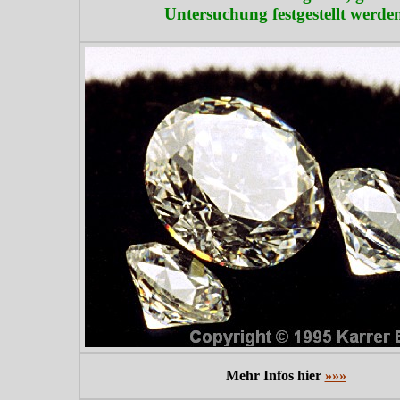
Untersuchung festgestellt werde
Mehr Infos hier
»»»