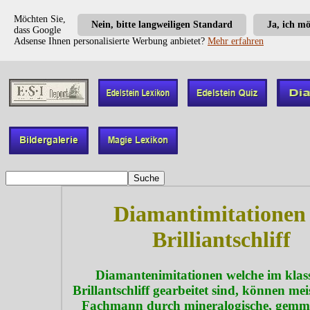
Möchten Sie,
Nein, bitte langweiligen Standard
Ja, ich m
dass Google
Adsense Ihnen personalisierte Werbung anbietet?
Mehr erfahren
Diamantimitationen 
Brilliantschliff
Diamantenimitationen welche im klas
Brillantschliff gearbeitet sind, können me
Fachmann durch mineralogische, gemm