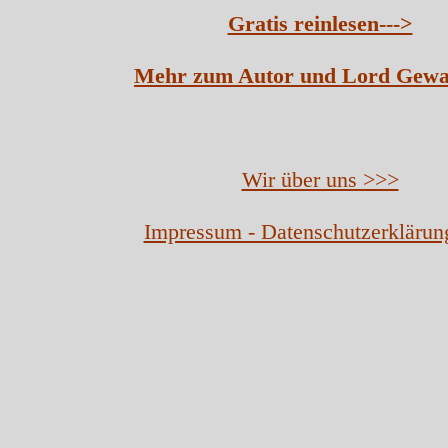
Gratis reinlesen--->
Mehr zum Autor und Lord Gewa
Wir über uns >>>
Impressum - Datenschutzerklärun