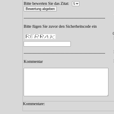
Bitte bewerten Sie das Zitat:
----------------------------------------------------------------
Bitte fügen Sie zuvor den Sicherheitscode ein
----------------------------------------------------------------
Kommentar
Kommentare: