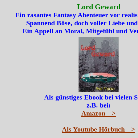
Lord Geward
Ein rasantes Fantasy Abenteuer vor realis
Spannend Böse, doch voller Liebe und
Ein Appell an Moral, Mitgefühl und Ve
Als günstiges Ebook bei vielen 
z.B. bei:
Amazon--->
Als Youtube Hörbuch--->