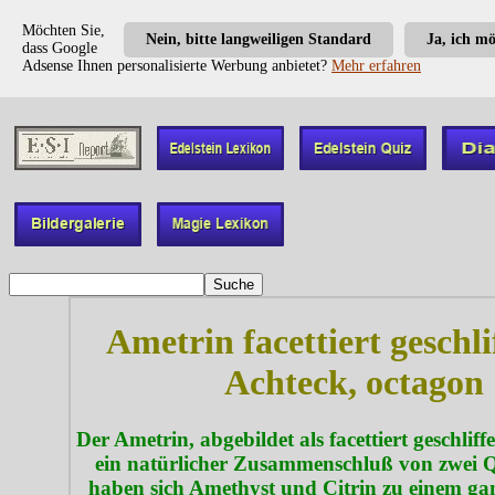
Möchten Sie,
Nein, bitte langweiligen Standard
Ja, ich m
dass Google
Adsense Ihnen personalisierte Werbung anbietet?
Mehr erfahren
Ametrin facettiert geschli
Achteck, octagon
Der Ametrin, abgebildet als facettiert geschliffe
ein natürlicher Zusammenschluß von zwei 
haben sich Amethyst und Citrin zu einem ga