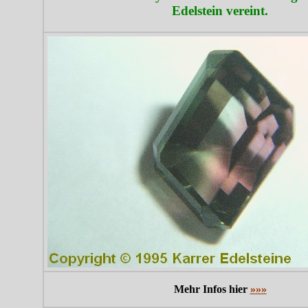
Edelstein vereint.
Mehr Infos hier
»»»