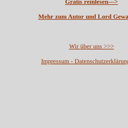
Gratis reinlesen--->
Mehr zum Autor und Lord Gewa
Wir über uns >>>
Impressum - Datenschutzerklärun