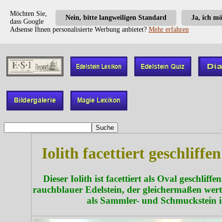
Möchten Sie,
Nein, bitte langweiligen Standard
Ja, ich m
dass Google
Adsense Ihnen personalisierte Werbung anbietet?
Mehr erfahren
Iolith facettiert geschliffen
Dieser Iolith ist facettiert als Oval geschliffen.
rauchblauer Edelstein, der gleichermaßen wert
als Sammler- und Schmuckstein is