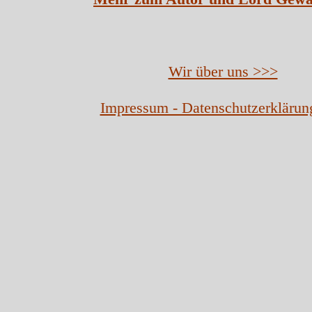
Wir über uns >>>
Impressum - Datenschutzerklärun