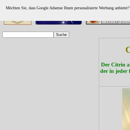
Möchten Sie, dass Google Adsense Ihnen personalisierte Werbung anbietet
C
Der Citrin au
der in jeder