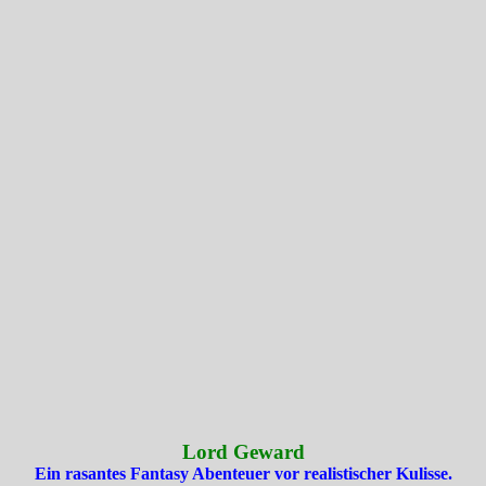
Lord Geward
Ein rasantes Fantasy Abenteuer vor realistischer Kulisse.