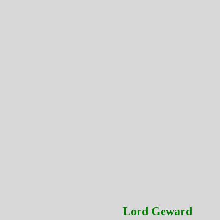
Lord Geward