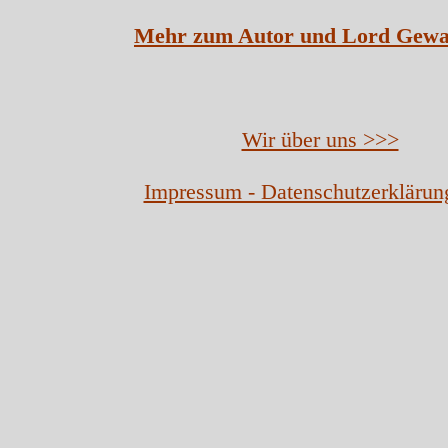
Mehr zum Autor und Lord Gewa
Wir über uns >>>
Impressum - Datenschutzerklärun