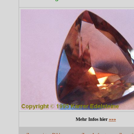
Mehr Infos hier
»»»