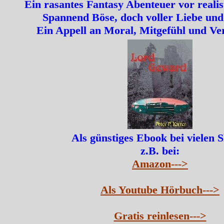
Ein rasantes Fantasy Abenteuer vor realis
Spannend Böse, doch voller Liebe und
Ein Appell an Moral, Mitgefühl und Ve
Als günstiges Ebook bei vielen 
z.B. bei:
Amazon--->
Als Youtube Hörbuch--->
Gratis reinlesen--->