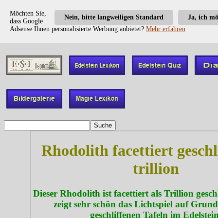
Möchten Sie,
Nein, bitte langweiligen Standard
Ja, ich m
dass Google
Adsense Ihnen personalisierte Werbung anbietet?
Mehr erfahren
Rhodolith facettiert geschl
trillion
Dieser Rhodolith ist facettiert als Trillion gesc
zeigt sehr schön das Lichtspiel auf Grund
geschliffenen Tafeln im Edelstein