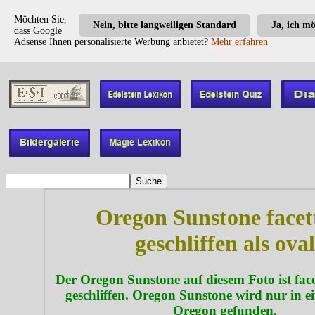
Möchten Sie,
Nein, bitte langweiligen Standard
Ja, ich m
dass Google
Adsense Ihnen personalisierte Werbung anbietet?
Mehr erfahren
Oregon Sunstone facett
geschliffen als oval
Der Oregon Sunstone auf diesem Foto ist facet
geschliffen. Oregon Sunstone wird nur in ei
Oregon gefunden.