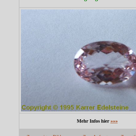
Mehr Infos hier
»»»