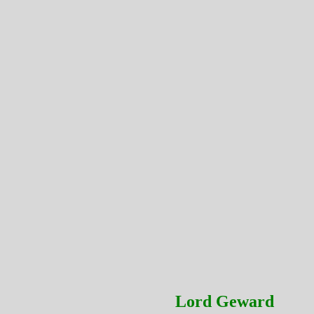
Lord Geward