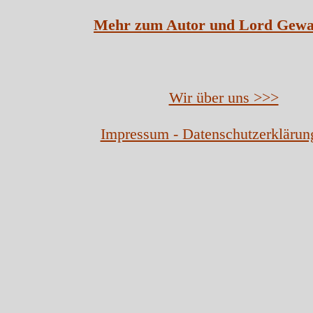
Mehr zum Autor und Lord Gewa
Wir über uns >>>
Impressum - Datenschutzerklärun