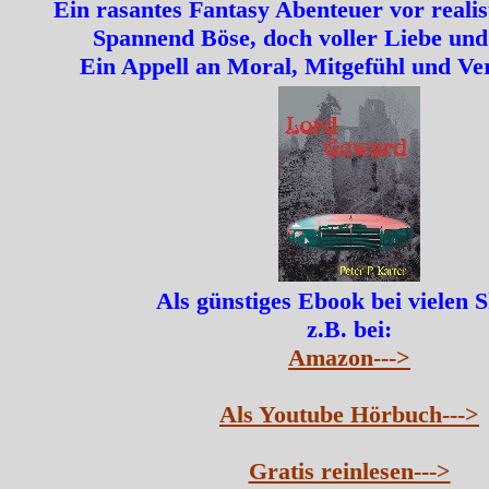
Ein rasantes Fantasy Abenteuer vor realis
Spannend Böse, doch voller Liebe und
Ein Appell an Moral, Mitgefühl und Ve
Als günstiges Ebook bei vielen 
z.B. bei:
Amazon--->
Als Youtube Hörbuch--->
Gratis reinlesen--->