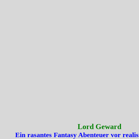
Lord Geward
Ein rasantes Fantasy Abenteuer vor realis