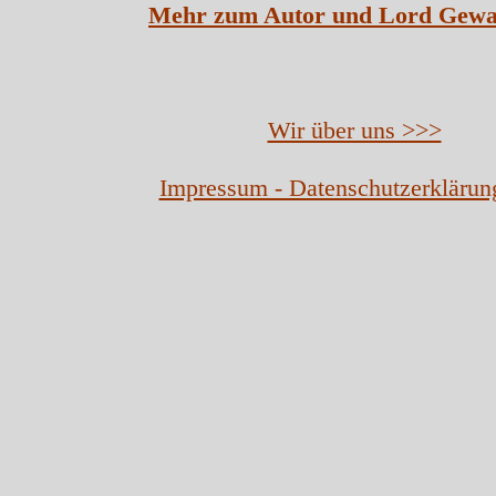
Mehr zum Autor und Lord Gewa
Wir über uns >>>
Impressum - Datenschutzerklärun