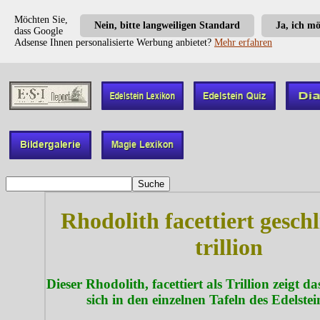
Möchten Sie,
Nein, bitte langweiligen Standard
Ja, ich m
dass Google
Adsense Ihnen personalisierte Werbung anbietet?
Mehr erfahren
Rhodolith facettiert geschl
trillion
Dieser Rhodolith, facettiert als Trillion zeigt das
sich in den einzelnen Tafeln des Edelstei