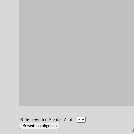
Bitte bewerten Sie das Zitat: