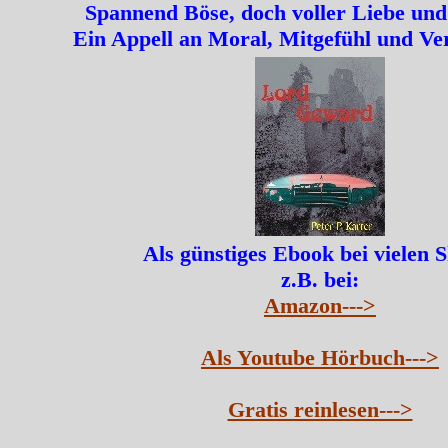
Spannend Böse, doch voller Liebe und
Ein Appell an Moral, Mitgefühl und Ve
Als günstiges Ebook bei vielen 
z.B. bei:
Amazon--->
Als Youtube Hörbuch--->
Gratis reinlesen--->