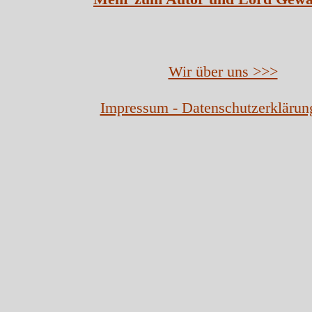
Wir über uns >>>
Impressum - Datenschutzerklärun