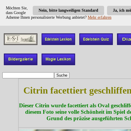
Möchten Sie,
Nein, bitte langweiligen Standard
Ja, ich m
dass Google
Adsense Ihnen personalisierte Werbung anbietet?
Mehr erfahren
Citrin facettiert geschliffen
Dieser Citrin wurde facettiert als Oval geschlif
diesem Foto seine volle Schönheit im Spiel d
Grund des präzise ausgeführten Sch