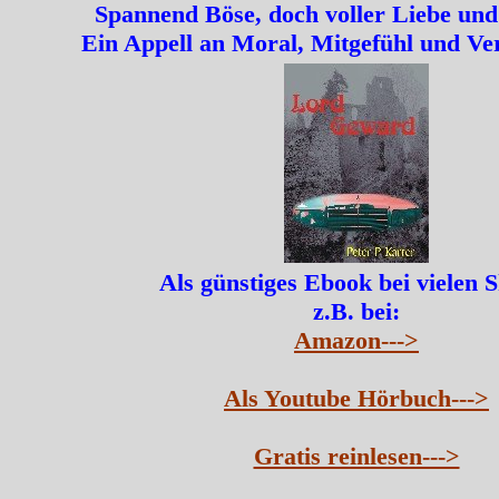
Spannend Böse, doch voller Liebe und
Ein Appell an Moral, Mitgefühl und Ve
Als günstiges Ebook bei vielen 
z.B. bei:
Amazon--->
Als Youtube Hörbuch--->
Gratis reinlesen--->