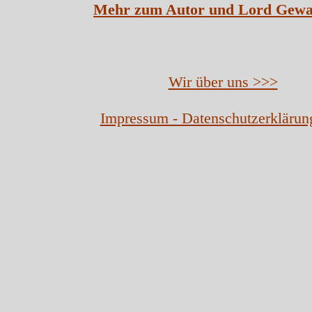
Mehr zum Autor und Lord Gewa
Wir über uns >>>
Impressum - Datenschutzerklärun