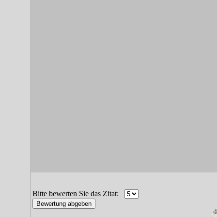
Bitte bewerten Sie das Zitat: