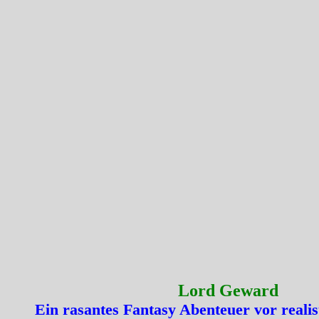
Lord Geward
Ein rasantes Fantasy Abenteuer vor realis