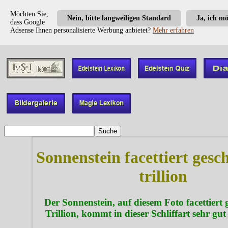
Möchten Sie,
Nein, bitte langweiligen Standard
Ja, ich m
dass Google
Adsense Ihnen personalisierte Werbung anbietet?
Mehr erfahren
Sonnenstein facettiert gesch
trillion
Der Sonnenstein, auf diesem Foto facettiert g
Trillion, kommt in dieser Schliffart sehr gut