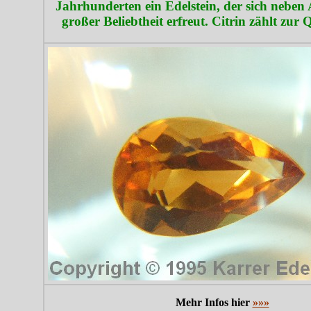
Jahrhunderten ein Edelstein, der sich neben
großer Beliebtheit erfreut. Citrin zählt zur
Mehr Infos hier
»»»