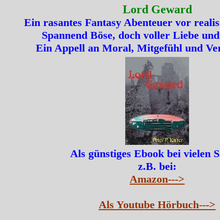
Lord Geward
Ein rasantes Fantasy Abenteuer vor realis
Spannend Böse, doch voller Liebe und
Ein Appell an Moral, Mitgefühl und Ve
Als günstiges Ebook bei vielen 
z.B. bei:
Amazon--->
Als Youtube Hörbuch--->