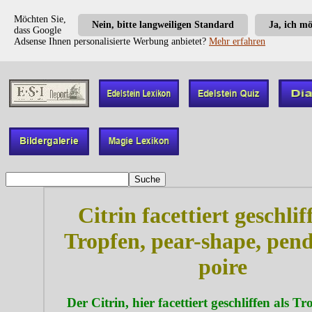
Möchten Sie,
Nein, bitte langweiligen Standard
Ja, ich m
dass Google
Adsense Ihnen personalisierte Werbung anbietet?
Mehr erfahren
Citrin facettiert geschlif
Tropfen, pear-shape, pen
poire
Der Citrin, hier facettiert geschliffen als Tro