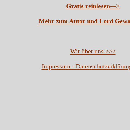
Gratis reinlesen--->
Mehr zum Autor und Lord Gewa
Wir über uns >>>
Impressum - Datenschutzerklärun