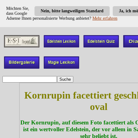
Möchten Sie,
Nein, bitte langweiligen Standard
Ja, ich m
dass Google
Adsense Ihnen personalisierte Werbung anbietet?
Mehr erfahren
Kornrupin facettiert geschl
oval
Der Kornrupin, auf diesem Foto facettiert als O
ist ein wertvoller Edelstein, der vor allem in
sehr beliebt ist.