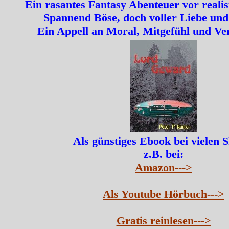
Ein rasantes Fantasy Abenteuer vor realis
Spannend Böse, doch voller Liebe und
Ein Appell an Moral, Mitgefühl und Ve
Als günstiges Ebook bei vielen 
z.B. bei:
Amazon--->
Als Youtube Hörbuch--->
Gratis reinlesen--->