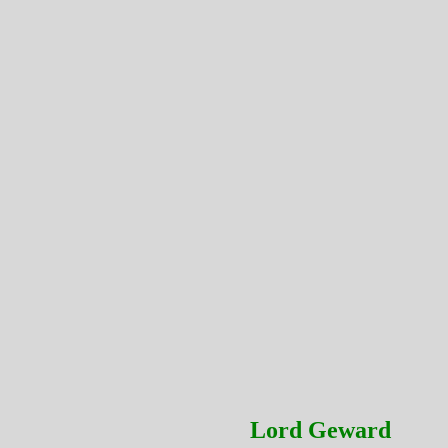
Lord Geward