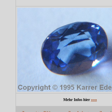
Mehr Infos hier
»»»