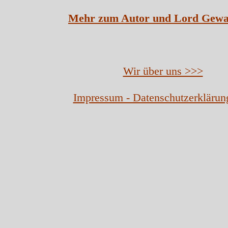
Mehr zum Autor und Lord Gewa
Wir über uns >>>
Impressum - Datenschutzerklärun